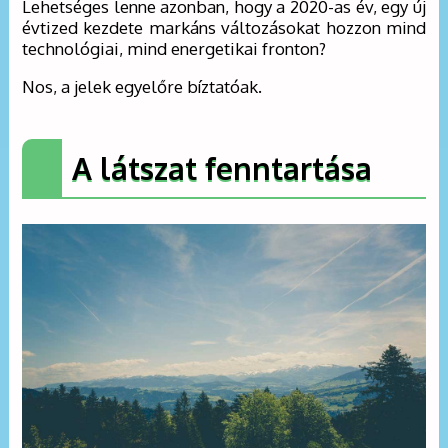
Lehetséges lenne azonban, hogy a 2020-as év, egy új
évtized kezdete markáns változásokat hozzon mind
technológiai, mind energetikai fronton?
Nos, a jelek egyelőre bíztatóak.
A látszat fenntartása