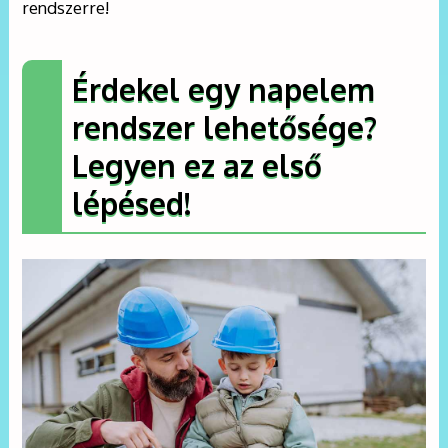
rendszerre!
Érdekel egy napelem
rendszer lehetősége?
Legyen ez az első
lépésed!