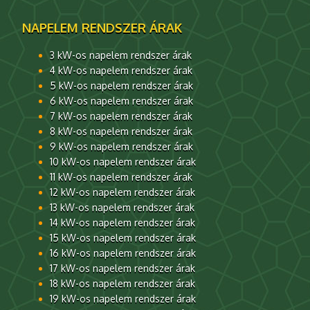
NAPELEM RENDSZER ÁRAK
3 kW-os napelem rendszer árak
4 kW-os napelem rendszer árak
5 kW-os napelem rendszer árak
6 kW-os napelem rendszer árak
7 kW-os napelem rendszer árak
8 kW-os napelem rendszer árak
9 kW-os napelem rendszer árak
10 kW-os napelem rendszer árak
11 kW-os napelem rendszer árak
12 kW-os napelem rendszer árak
13 kW-os napelem rendszer árak
14 kW-os napelem rendszer árak
15 kW-os napelem rendszer árak
16 kW-os napelem rendszer árak
17 kW-os napelem rendszer árak
18 kW-os napelem rendszer árak
19 kW-os napelem rendszer árak