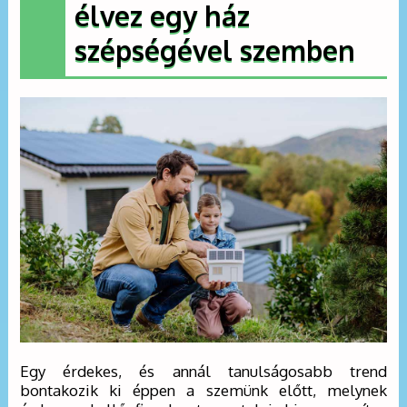
élvez egy ház
szépségével szemben
Egy érdekes, és annál tanulságosabb trend
bontakozik ki éppen a szemünk előtt, melynek