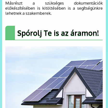
Másrészt a szükséges dokumentációk
előkészítésében is kitöltésében is a segítségünkre
lehetnek a szakemberek.
Spórolj Te is az áramon!